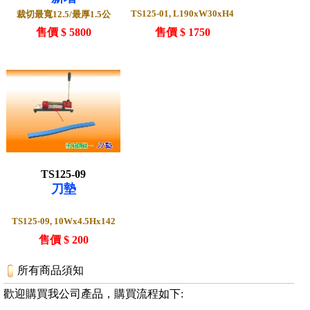
TS125-01, L190xW30xH4
裁切最寬12.5/最厚1.5公
售價 $ 5800
售價 $ 1750
TS125-09
刀墊
TS125-09, 10Wx4.5Hx142
售價 $ 200
所有商品須知
歡迎購買我公司產品，購買流程如下: