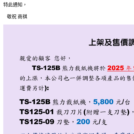
特此通知，
敬祝 商祺