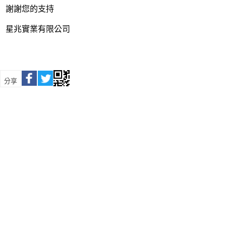
謝謝您的支持
星兆實業有限公司
分享